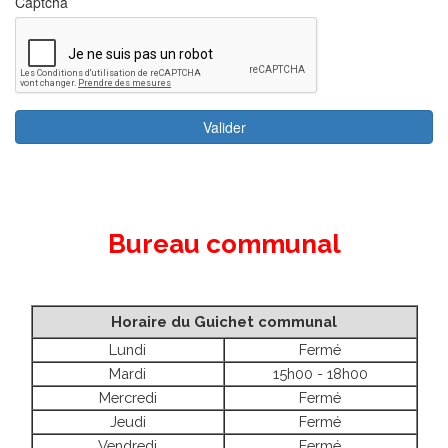
Bureau communal
Horaire du Guichet communal
Lundi
Fermé
Mardi
15h00 - 18h00
Mercredi
Fermé
Jeudi
Fermé
Vendredi
Fermé