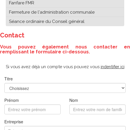
Fanfare FMR
Fermeture de l'administration communale
Séance ordinaire du Conseil général
Contact
Vous pouvez également nous contacter en
remplissant le formulaire ci-dessous.
Si vous avez déjà un compte vous pouvez vous
indentifier ici