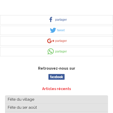
partager
tweet
partager
partager
Retrouvez-nous sur
Articles récents
Fête du village
Fête du 1er août