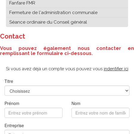
Fanfare FMR
Fermeture de l'administration communale
Séance ordinaire du Conseil général
Contact
Vous pouvez également nous contacter en
remplissant le formulaire ci-dessous.
Si vous avez déjà un compte vous pouvez vous
indentifier ici