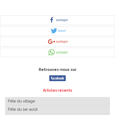
partager
tweet
partager
partager
Retrouvez-nous sur
Articles récents
Fête du village
Fête du 1er août