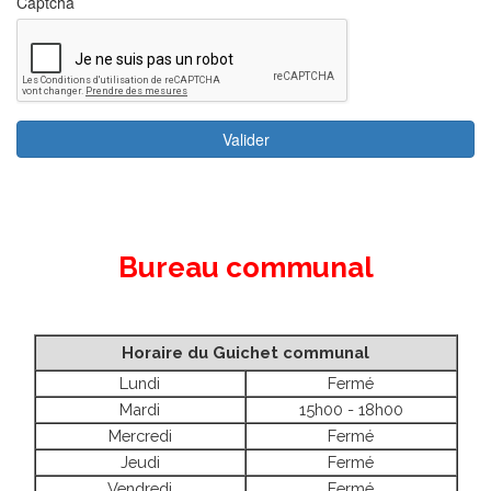
Bureau communal
Horaire du Guichet communal
Lundi
Fermé
Mardi
15h00 - 18h00
Mercredi
Fermé
Jeudi
Fermé
Vendredi
Fermé