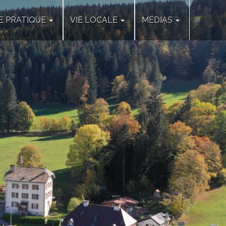
IE PRATIQUE
VIE LOCALE
MÉDIAS