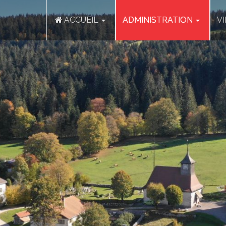
ACCUEIL
ADMINISTRATION
V