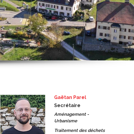
Gaëtan Parel
Secrétaire
Aménagement -
Urbanisme
Traitement des déchets