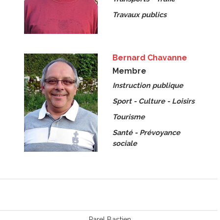
Travaux publics
Bernard Chavanne
Membre
Instruction publique
Sport - Culture - Loisirs
Tourisme
Santé - Prévoyance
sociale
Parel Bastien