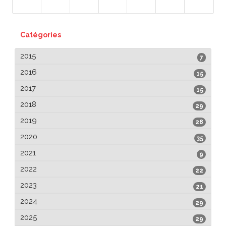
Catégories
2015
7
2016
15
2017
15
2018
29
2019
28
2020
35
2021
9
2022
22
2023
21
2024
29
2025
29