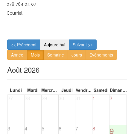
078 764 04 07
Courriel