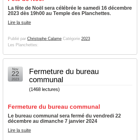
La fête de Noël sera célébrée le samedi 16 décembre
2023 dès 19h00 au Temple des Planchettes.
Lire la suite
Publié par
Christophe Calame
Catégorie
2023
Les Planchettes:
Nov
Fermeture du bureau
22
communal
2023
(
1468 lectures
)
Fermeture du bureau communal
Le bureau communal sera fermé du vendredi 22
décembre au dimanche 7 janvier 2024
Lire la suite